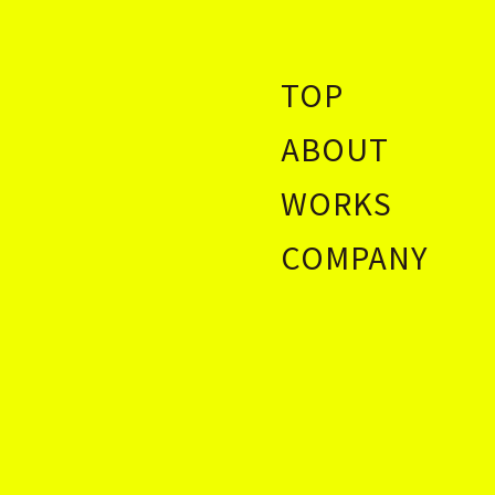
TOP
ABOUT
WORKS
COMPANY